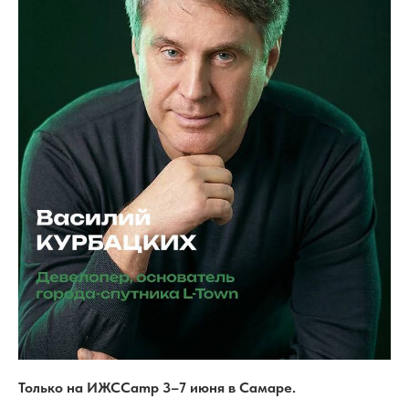
Только на ИЖСCamp 3–7 июня в Самаре.