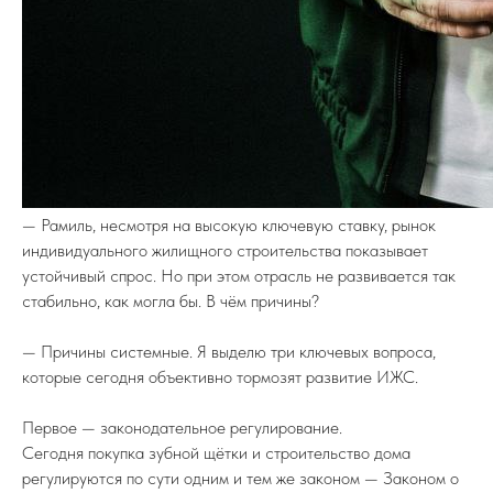
— Рамиль, несмотря на высокую ключевую ставку, рынок
индивидуального жилищного строительства показывает
устойчивый спрос. Но при этом отрасль не развивается так
стабильно, как могла бы. В чём причины?
— Причины системные. Я выделю три ключевых вопроса,
которые сегодня объективно тормозят развитие ИЖС.
Первое — законодательное регулирование.
Сегодня покупка зубной щётки и строительство дома
регулируются по сути одним и тем же законом — Законом о