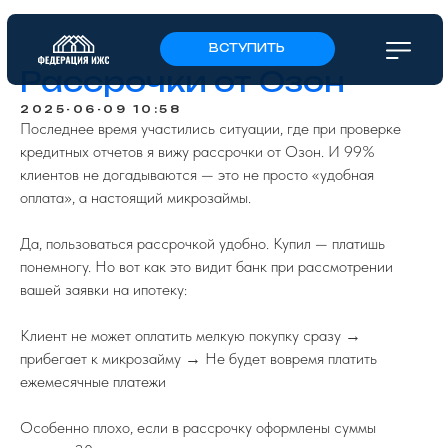
ВСТУПИТЬ
Рассрочки от Озон
2025-06-09 10:58
Последнее время участились ситуации, где при проверке
кредитных отчетов я вижу рассрочки от Озон. И 99%
клиентов не догадываются — это не просто «удобная
оплата», а настоящий микрозаймы.
Да, пользоваться рассрочкой удобно. Купил — платишь
понемногу. Но вот как это видит банк при рассмотрении
вашей заявки на ипотеку:
Клиент не может оплатить мелкую покупку сразу →
прибегает к микрозайму → Не будет вовремя платить
ежемесячные платежи
Особенно плохо, если в рассрочку оформлены суммы