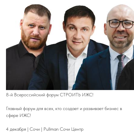
8-й Всероссийский форум СТРОИТЬ ИЖС!
Главный форум для всех, кто создает и развивает бизнес в
сфере ИЖС!
4 декабря | Сочи | Pullman Сочи Центр