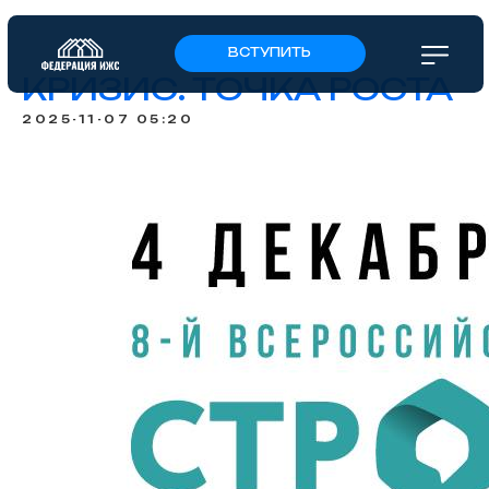
ВСТУПИТЬ
КРИЗИС. ТОЧКА РОСТА
2025-11-07 05:20