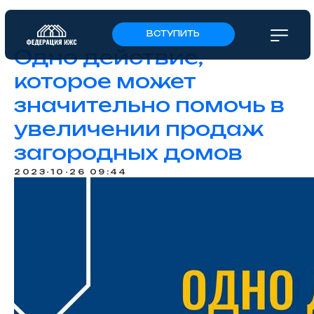
ВСТУПИТЬ
Одно действие,
которое может
значительно помочь в
увеличении продаж
загородных домов
2023-10-26 09:44