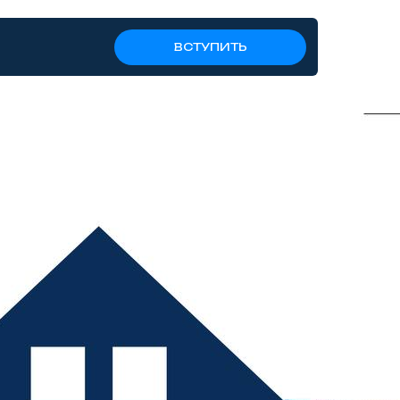
ВСТУПИТЬ