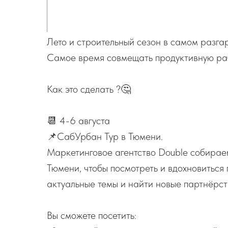
Лето и строительный сезон в самом разга
Самое время совмещать продуктивную раб
Как это сделать ?🤔
📆 4-6 августа
📌СабУрбан Тур в Тюмени.
Маркетинговое агентство Double собираеn
Тюмени, чтобы посмотреть и вдохновиться
актуальные темы и найти новые партнёрст
Вы сможете посетить: