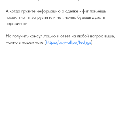
А когда грузите информацию о сделке - фиг поймёшь
правильно ты загрузил или нет, ночью будешь думать
переживать
Но получить консультацию и ответ на любой вопрос выше,
можно в нашем чате (
https://paywall.pw/fed_igs
)
-