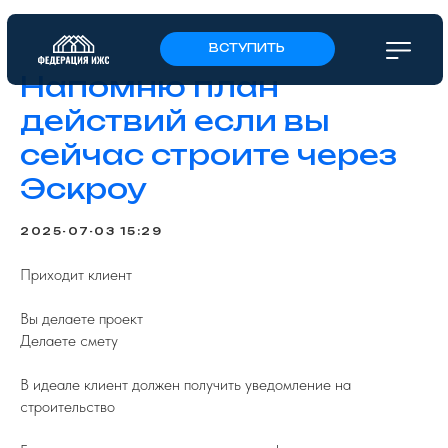
ВСТУПИТЬ
Напомню план
действий если вы
сейчас строите через
Эскроу
2025-07-03 15:29
Приходит клиент
Вы делаете проект
Делаете смету
В идеале клиент должен получить уведомление на
строительство