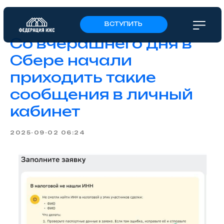
ВСТУПИТЬ
Со вчерашнего дня в
Сбере начали
приходить такие
сообщения в личный
кабинет
2025-09-02 06:24