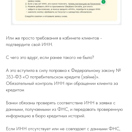
Или же просто требования в кабинете клиентов -
подтвердите свой ИНН.
С чего это вдург, если ранее такого не было?
А это вступила в силу поправка к Федеральному закону №
353-ФЗ «О потребительском кредите (займе)».
Обязательный контроль ИНН при обращении клиента за
кредитом
Банки обязаны проверять соответствие ИНН в заявке с
данными, получаемыми из ФНС, и передавать проверенную
информацию в бюро кредитных историй.
Если ИНН отсутствует или не совпадает с данными ФНС,